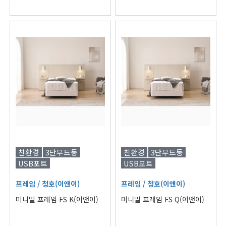
친환경
3단무드등
친환경
3단무드등
USB포트
USB포트
프레임
/ 청호(이앤이)
프레임
/ 청호(이앤이)
미니멀 프레임 FS K(이앤이)
미니멀 프레임 FS Q(이앤이)