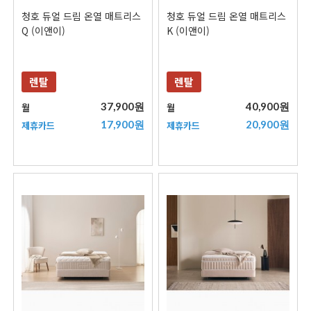
청호 듀얼 드림 온열 매트리스
청호 듀얼 드림 온열 매트리스
Q (이앤이)
K (이앤이)
렌탈
렌탈
37,900원
40,900원
월
월
17,900원
20,900원
제휴카드
제휴카드