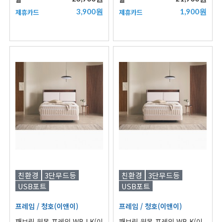
3,900원
1,900원
제휴카드
제휴카드
친환경
3단무드등
친환경
3단무드등
USB포트
USB포트
프레임
/ 청호(이앤이)
프레임
/ 청호(이앤이)
패브릭 원목 프레임 WB LK(이
패브릭 원목 프레임 WB K(이