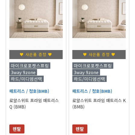
♥ 사은품 증정 ♥
♥ 사은품 증정 ♥
마이크로포켓스프링
마이크로포켓스프링
3way 9zone
3way 9zone
하드/미디엄선택
하드/미디엄선택
매트리스
/ 청호(BMB)
매트리스
/ 청호(BMB)
로얄스위트 프라임 매트리스
로얄스위트 프라임 매트리스 K
Q (BMB)
(BMB)
렌탈
렌탈