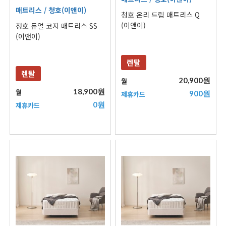
매트리스
/ 청호(이앤이)
청호 온리 드림 매트리스 Q
(이앤이)
청호 듀얼 코지 매트리스 SS
(이앤이)
렌탈
렌탈
20,900원
월
18,900원
월
900원
제휴카드
0원
제휴카드