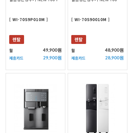
[ WI-70S9P010M ]
[ WI-70S90010M ]
렌탈
렌탈
49,900원
48,900원
월
월
29,900원
28,900원
제휴카드
제휴카드