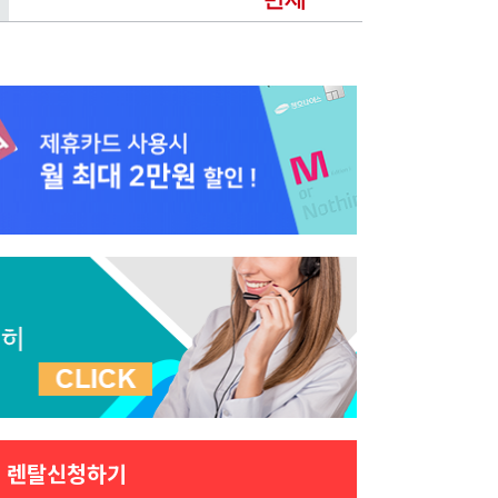
렌탈신청하기