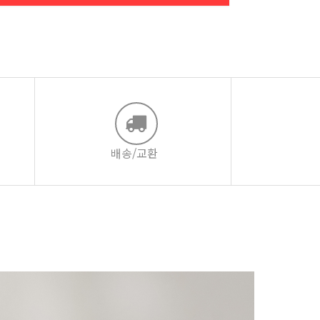
배송/교환