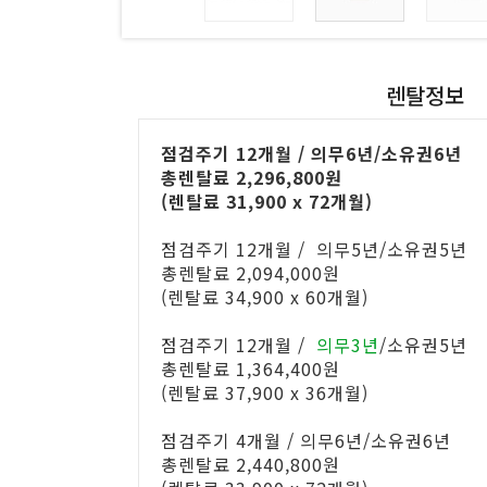
렌탈정보
점검주기 12개월 / 의무6년/소유권6년
총렌탈료 2,296,800원
(렌탈료 31,900 x 72개월)
점검주기 12개월 / 의무5년/소유권5년
총렌탈료 2,094,000원
(렌탈료 34,900 x 60개월)
점검주기 12개월 /
의무3년
/소유권5년
총렌탈료 1,364,400원
(렌탈료 37,900 x 36개월)
점검주기 4개월 / 의무6년/소유권6년
총렌탈료 2,440,800원